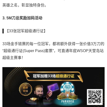
英雄之名，彰显独特身份。
3. 5M刀总奖励加码活动
▌【33张冠军超级通行证】
33场金手链赛的每一位冠军，都将额外获得一张价值3万刀的
“超级通行证(Super Pass)套票”，可直通年底WSOP天堂岛站
超级主赛事！