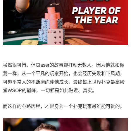
虽然很可惜，但Glaser的故事却打动无数人。因为他就和你
我一样，从一个平凡的玩家开始，也会经历失败和下风期，
可超乎常人的不断磨练使他成长，最终攀上世界扑克最高殿
堂WSOP的巅峰，一切都是如此贴近、真实。
而这样的心路历程，才是身为一个扑克玩家最难能可贵的。