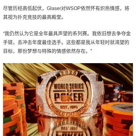
尽管历经高低起伏，Glaser对WSOP依然怀有炽热情感，将
其视为扑克竞技的最高殿堂。
“我仍然认为它是全年最具声望的系列赛。我依旧想去争夺金
手链，去冲击年度最佳选手。这些都是我从年轻时就渴望的
目标，那份梦想与特殊的情感依然存在。”