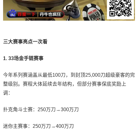
三大赛事亮点一次看
1. 33场金手链赛事
今年系列赛涵盖从最低100刀，到封顶25,000刀超级豪客的完
整级别。赛程大体延续去年结构，但部分赛事保底奖励上
调：
扑克角斗士赛：250万刀→300万刀
迷你主赛事：250万刀→400万刀