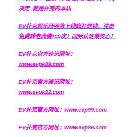
决定
就是扑克的本质
EV扑克娱乐场强势上线疯狂送钱，注册
免费转老虎機100次！国际认证最安心！
EV扑克官方速记网址：
www.evpk89.com
EV扑克官方速记网址：
www.evpk22.com
EV扑克官方网址：
www.evp99.com
EV扑克官方网址：
www.evp86.com