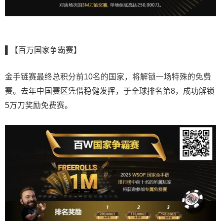
▌【百万国家争霸赛】
金手链赛最终总积分前10名的国家，将解锁一场特殊的免费
赛。去年中国赛区凭借稳健发挥，于全球排名第8，成功解锁
5万刀奖励免费赛。