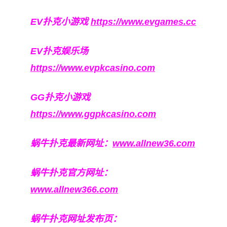
EV扑克小游戏
https://www.evgames.cc
EV扑克娱乐场
https://www.evpkcasino.com
GG扑克小游戏
https://www.ggpkcasino.com
蜗牛扑克最新网址：
www.allnew36.com
蜗牛扑克官方网址：
www.allnew366.com
蜗牛扑克网址发布页：