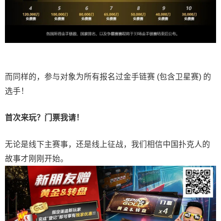
而同样的，参与对象为所有报名过金手链赛 (包含卫星赛) 的
选手！
首次来玩？门票我请！
无论是线下主赛事，还是线上征战，我们相信中国扑克人的
故事才刚刚开始。