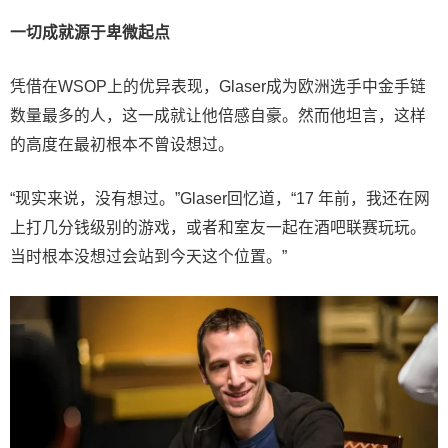
一切成就源于卑微起点
凭借在WSOP上的优异表现，Glaser成为欧洲选手中金手链
数量最多的人，这一成就让他倍感自豪。然而他坦言，这样
的高度在最初根本不曾设想过。
“现实来说，没有想过。”Glaser回忆道，“17 年前，我还在网
上打几分钱级别的游戏，或者和室友一起在酒吧联赛玩玩。
当时根本没想过会站到今天这个位置。”