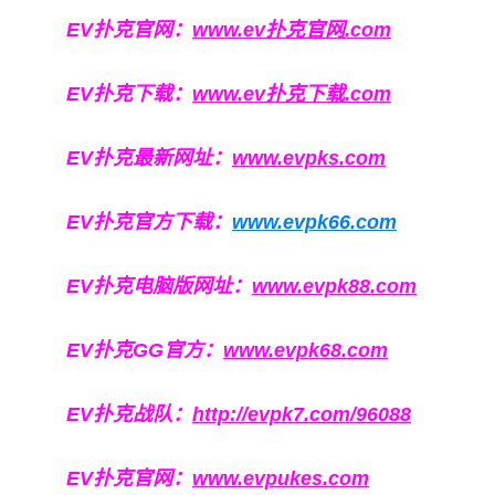
EV扑克官网：
www.ev扑克官网.com
EV扑克下载：
www.ev扑克下载.com
EV扑克最新网址：
www.evpks.com
EV扑克官方下载：
www.evpk66.com
EV扑克电脑版网址：
www.evpk88.com
EV扑克GG官方：
www.evpk68.com
EV扑克战队：
http://evpk7.com/96088
EV扑克官网：
www.evpukes.com