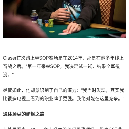
Glaser首次踏上WSOP赛场是在2014年，那是在他多年线上
奋战之后。“第一年来WSOP，我决定试一试，结果全军覆
没。”
尽管如此，他却意识到了自己的潜力：“我当时发现，其实我
比很多电视上看到的职业牌手更强。我绝对能在这里竞争。”
通往顶尖的崎岖之路