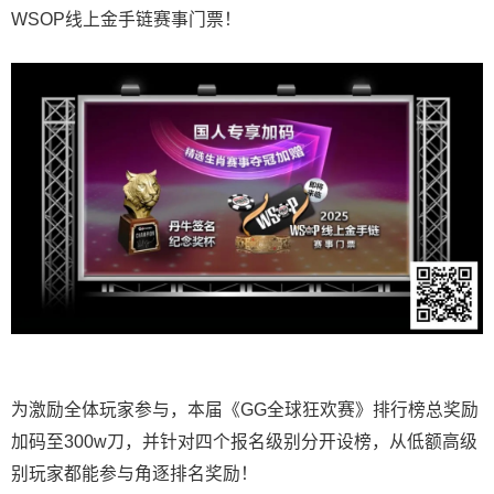
WSOP线上金手链赛事门票！
为激励全体玩家参与，本届《GG全球狂欢赛》排行榜总奖励
加码至300w刀，并针对四个报名级别分开设榜，从低额高级
别玩家都能参与角逐排名奖励！