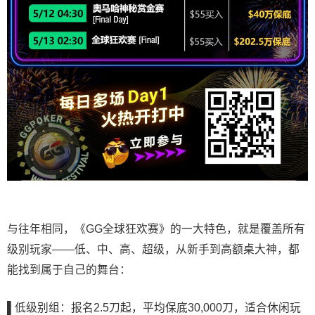
与往年相同，《GG全球狂欢赛》的一大特色，就是覆盖所有
级别玩家——低、中、高、超级，从新手到高额桌大神，都
能找到属于自己的舞台：
▌低级别组：报名
2.5刀起，平均保底30,000刀，适合休闲玩