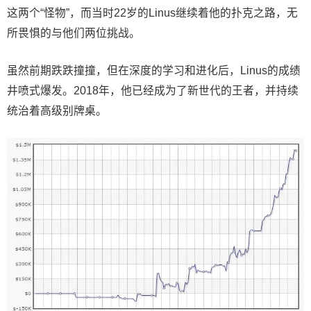
这两个“怪物”，而当时22岁的Linus继续着他的扑克之路，无
所畏惧的与他们两位挑战。
虽然前期跌跌撞撞，但在深度的学习和进化后，Linus的成绩
井喷式爆发。2018年，他已经成为了新世代的王者，并持续
统治着高级别牌桌。