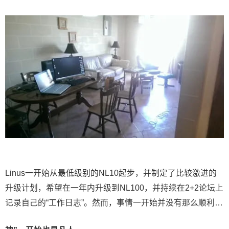
Linus一开始从最低级别的NL10起步，并制定了比较激进的
升级计划，希望在一年内升级到NL100，并持续在2+2论坛上
记录自己的“工作日志”。然而，事情一开始并没有那么顺利…