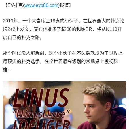
【EV扑克(
www.evp86.com
)报道】
2013年，一个来自瑞士18岁的小伙子，在世界最大的扑克论
坛2+2上发文，宣布他准备了$200的起始BR，将从NL10开
启自己的扑克之路。
那个时候没人能想到，这个小伙子在不久后就成为了世界上
最顶尖的扑克选手，在全世界最高级别的常规桌上傲视群
雄…