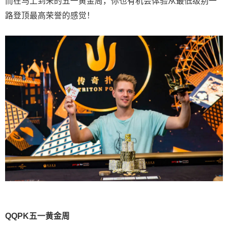
而在马上到来的五一黄金周，你也有机会体验从最低级别一
路登顶最高荣誉的感觉！
QQPK五一黄金周