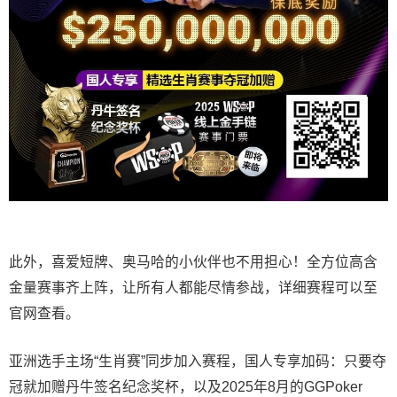
此外，喜爱短牌、奥马哈的小伙伴也不用担心！全方位高含
金量赛事齐上阵，让所有人都能尽情参战，详细赛程可以至
官网查看。
亚洲选手主场“生肖赛”同步加入赛程，国人专享加码：只要夺
冠就加赠丹牛签名纪念奖杯，以及2025年8月的GGPoker