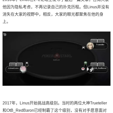
他因为隐私考虑，不再记录自己的扑克历程。但
Linus
并没有
消失在大家的视野中，相反，大家的眼光都聚焦在他的身
上。
2017年，Linus开始挑战高级别。当时的两位大神Trueteller
和OtB_RedBaron已经制霸了这个级别，没有对手愿意面对