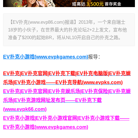
【EV扑克(www.evp86.com)报道】2013年，一个来自瑞士
18岁的小伙子，在世界最大的扑克论坛2+2上发文，宣布他
准备了$200的起始BR，将从NL10开启自己的扑克之路。
EV扑克小游戏(www.evpkgames.com)
报导：
EV扑克|EV扑克官网|EV扑克下载|EV扑克电脑版|EV扑克娱
乐场|EV扑克小游戏——EV扑克导航(www.evpks.com)
EV扑克|EV扑克官网|EV扑克娱乐场|EV扑克保险|EV扑克娱
乐场|EV扑克游戏网址发布页——EV扑克下载
(www.evpk66.com)
EV扑克小游戏|EV扑克小游戏官网|EV扑克小游戏下载——
EV扑克小游戏(www.evpkgames.com)