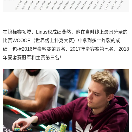
在锦标赛领域，Linus也成绩斐然，他在当时线上最具分量的
比赛WCOOP（世界线上扑克大赛）中拿到多个炸裂的成
绩，包括2016年豪客赛第五名、2017年豪客赛第七名、2018
年豪客赛冠军和主赛第三名！