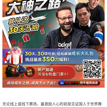
无论线上或线下赛场，最激励人心的就是见证国人于世界舞