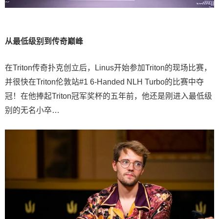
从最低级别到传奇巅峰
在Triton传奇扑克创立后，Linus开始参加Triton的现场比赛，
并很快在Triton伦敦站#1 6-Handed NLH Turbo的比赛中夺
冠！在他捧起Triton冠军奖杯的五年前，他还是刚进入最低级
别的无名小卒…