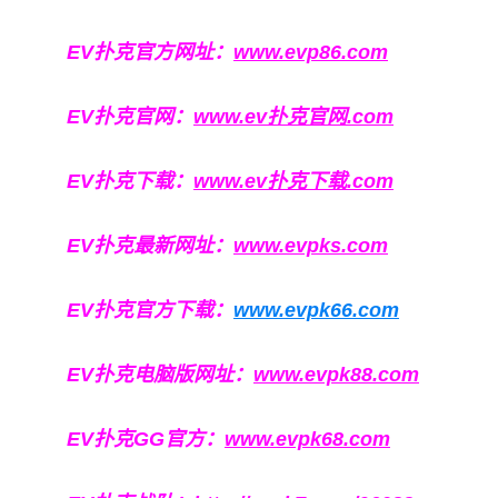
EV扑克官方网址：
www.evp86.com
EV扑克官网：
www.ev扑克官网.com
EV扑克下载：
www.ev扑克下载.com
EV扑克最新网址：
www.evpks.com
EV扑克官方下载：
www.evpk66.com
EV扑克电脑版网址：
www.evpk88.com
EV扑克GG官方：
www.evpk68.com