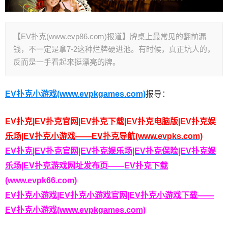
【EV扑克(www.evp86.com)报道】牌桌上最常见的翻前漏
钱，不一定是拿7-2这种烂牌硬进池。有时候，真正坑人的，
反而是一手看起来挺漂亮的牌。
EV扑克小游戏(www.evpkgames.com)
报导：
EV扑克|EV扑克官网|EV扑克下载|EV扑克电脑版|EV扑克娱
乐场|EV扑克小游戏——EV扑克导航(www.evpks.com)
EV扑克|EV扑克官网|EV扑克娱乐场|EV扑克保险|EV扑克娱
乐场|EV扑克游戏网址发布页——EV扑克下载
(www.evpk66.com)
EV扑克小游戏|EV扑克小游戏官网|EV扑克小游戏下载——
EV扑克小游戏(www.evpkgames.com)