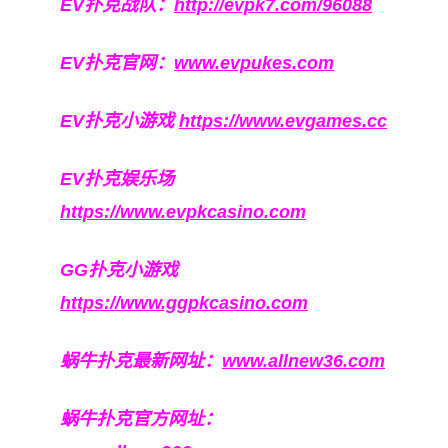
EV扑克战队：
http://evpk7.com/96088
EV扑克官网：
www.evpukes.com
EV扑克小游戏
https://www.evgames.cc
EV扑克娱乐场
https://www.evpkcasino.com
GG扑克小游戏
https://www.ggpkcasino.com
蜗牛扑克最新网址：
www.allnew36.com
蜗牛扑克官方网址：