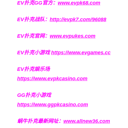
EV扑克GG官方：
www.evpk68.com
EV扑克战队：
http://evpk7.com/96088
EV扑克官网：
www.evpukes.com
EV扑克小游戏
https://www.evgames.cc
EV扑克娱乐场
https://www.evpkcasino.com
GG扑克小游戏
https://www.ggpkcasino.com
蜗牛扑克最新网址：
www.allnew36.com