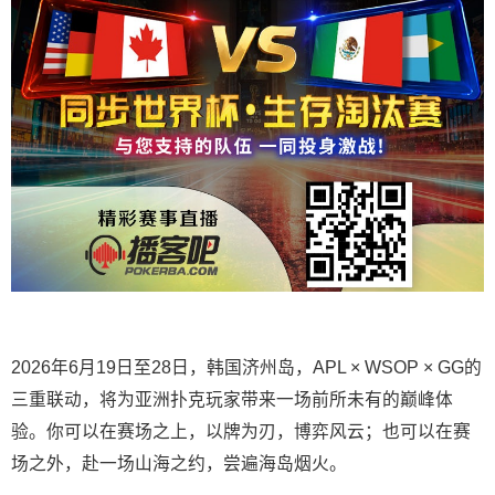
2026年6月19日至28日，韩国济州岛，APL × WSOP × GG的
三重联动，将为亚洲扑克玩家带来一场前所未有的巅峰体
验。
你可以在赛场之上，以牌为刃，博弈风云；也可以在赛
场之外，赴一场山海之约，尝遍海岛烟火。