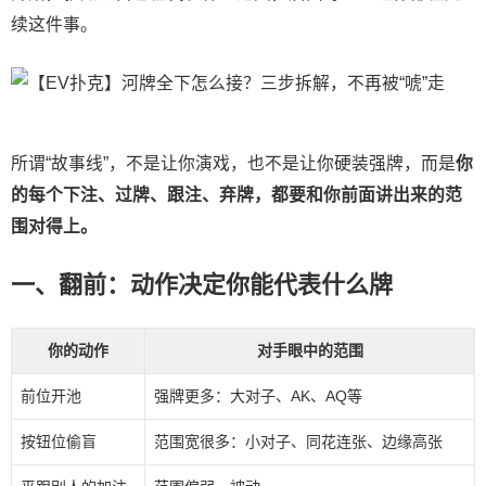
续这件事。
所谓“故事线”，不是让你演戏，也不是让你硬装强牌，而是
你
的每个下注、过牌、跟注、弃牌，都要和你前面讲出来的范
围对得上。
一、翻前：动作决定你能代表什么牌
你的动作
对手眼中的范围
前位开池
强牌更多：大对子、AK、AQ等
按钮位偷盲
范围宽很多：小对子、同花连张、边缘高张