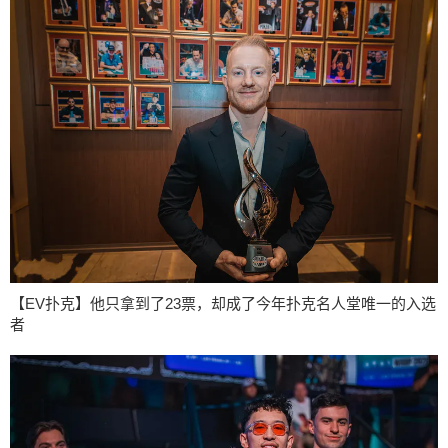
【EV扑克】他只拿到了23票，却成了今年扑克名人堂唯一的入选
者