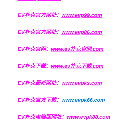
EV扑克官方网址：
www.evp99.com
EV扑克官方网址：
www.evp86.com
EV扑克官网：
www.ev扑克官网.com
EV扑克下载：
www.ev扑克下载.com
EV扑克最新网址：
www.evpks.com
EV扑克官方下载：
www.evpk66.com
EV扑克电脑版网址：
www.evpk88.com