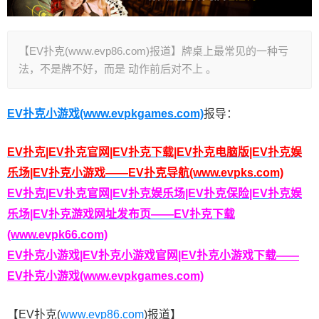
【EV扑克(www.evp86.com)报道】牌桌上最常见的一种亏
法，不是牌不好，而是 动作前后对不上 。
EV扑克小游戏(www.evpkgames.com)
报导：
EV扑克|EV扑克官网|EV扑克下载|EV扑克电脑版|EV扑克娱
乐场|EV扑克小游戏——EV扑克导航(www.evpks.com)
EV扑克|EV扑克官网|EV扑克娱乐场|EV扑克保险|EV扑克娱
乐场|EV扑克游戏网址发布页——EV扑克下载
(www.evpk66.com)
EV扑克小游戏|EV扑克小游戏官网|EV扑克小游戏下载——
EV扑克小游戏(www.evpkgames.com)
【EV扑克(
www.evp86.com
)报道】