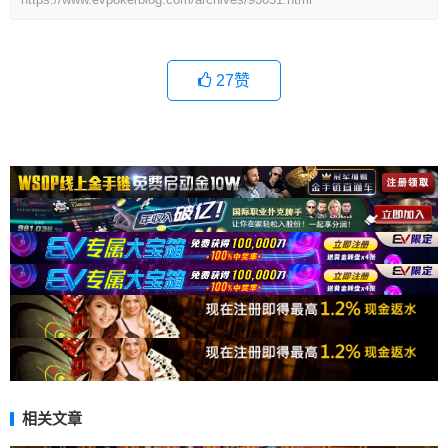
27
赞
相关文章