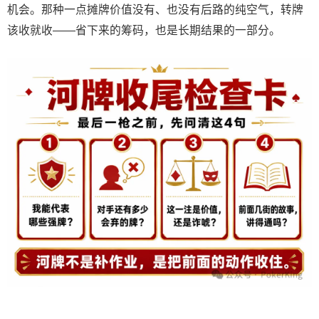
机会。那种一点摊牌价值没有、也没有后路的纯空气，转牌
该收就收——省下来的筹码，也是长期结果的一部分。