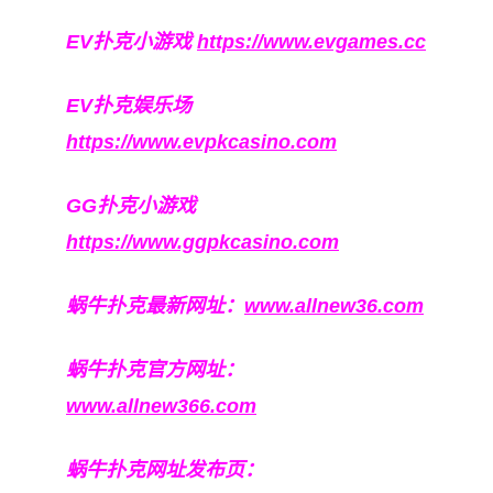
EV扑克小游戏
https://www.evgames.cc
EV扑克娱乐场
https://www.evpkcasino.com
GG扑克小游戏
https://www.ggpkcasino.com
蜗牛扑克最新网址：
www.allnew36.com
蜗牛扑克官方网址：
www.allnew366.com
蜗牛扑克网址发布页：