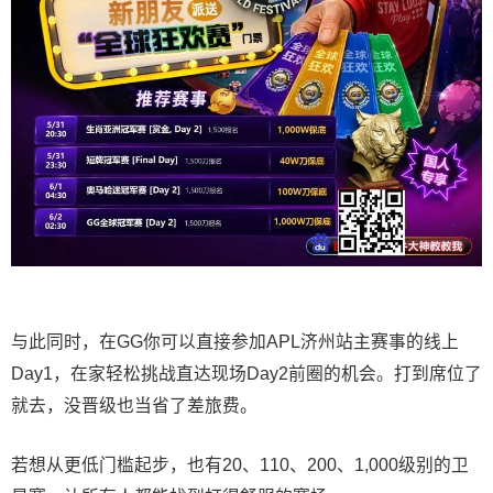
与此同时，在GG你可以直接参加APL济州站主赛事的线上
Day1，在家轻松挑战直达现场Day2前圈的机会。打到席位了
就去，没晋级也当省了差旅费。
若想从更低门槛起步，也有20、110、200、1,000级别的卫