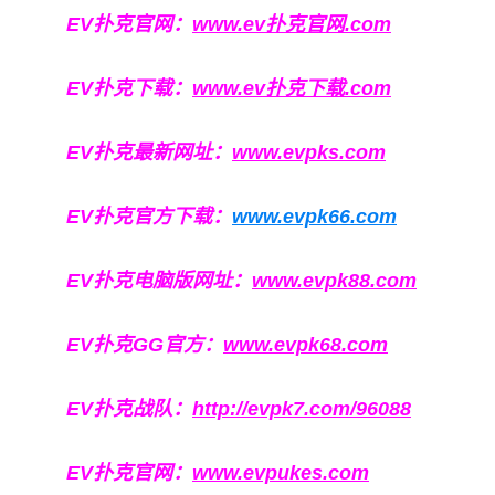
EV扑克官网：
www.ev扑克官网.com
EV扑克下载：
www.ev扑克下载.com
EV扑克最新网址：
www.evpks.com
EV扑克官方下载：
www.evpk66.com
EV扑克电脑版网址：
www.evpk88.com
EV扑克GG官方：
www.evpk68.com
EV扑克战队：
http://evpk7.com/96088
EV扑克官网：
www.evpukes.com