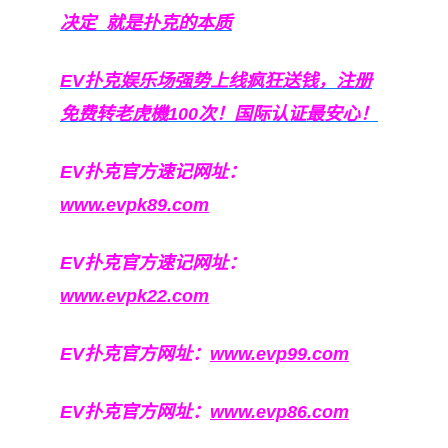
决定
就是扑克的本质
EV扑克娱乐场强势上线疯狂送钱，注册
免费转老虎機100次！国际认证最安心！
EV扑克官方速记网址：
www.evpk89.com
EV扑克官方速记网址：
www.evpk22.com
EV扑克官方网址：
www.evp99.com
EV扑克官方网址：
www.evp86.com