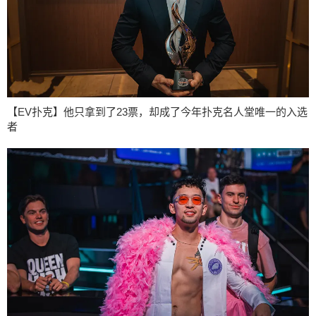
【EV扑克】他只拿到了23票，却成了今年扑克名人堂唯一的入选
者