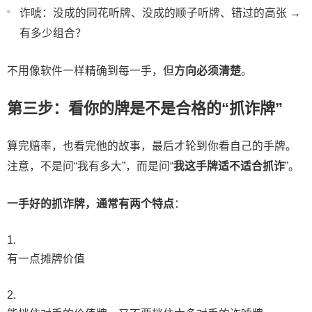
诈唬：没成的同花听牌、没成的顺子听牌、错过的高张 →
有多少组合？
不用像软件一样精确到每一手，但
方向必须清楚
。
第三步：看你的牌是不是合格的“抓诈牌”
算完赔率，也看完他的故事，最后才轮到你看自己的手牌。
注意，不是问“我有多大”，而是问“
我这手牌适不适合抓诈
”。
一手好的抓诈牌，通常有两个特点
：
有一点摊牌价值