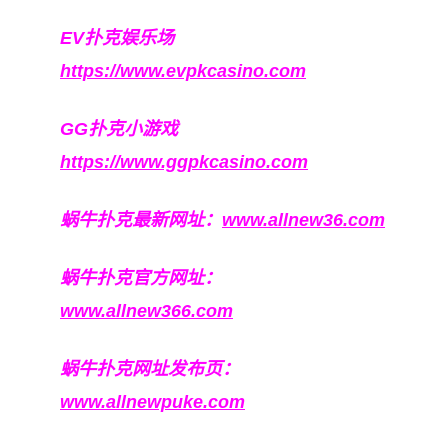
EV扑克娱乐场
https://www.evpkcasino.com
GG扑克小游戏
https://www.ggpkcasino.com
蜗牛扑克最新网址：
www.allnew36.com
蜗牛扑克官方网址：
www.allnew366.com
蜗牛扑克网址发布页：
www.allnewpuke.com