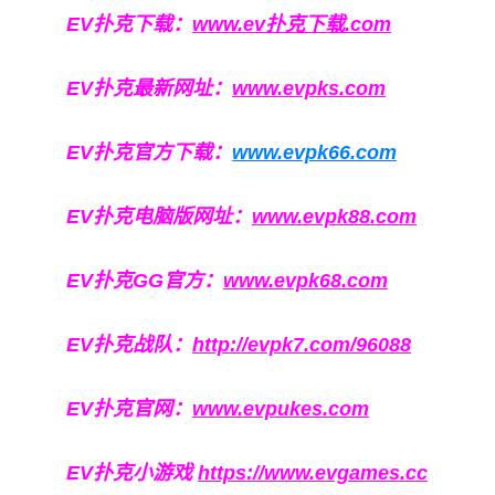
EV扑克下载：
www.ev扑克下载.com
EV扑克最新网址：
www.evpks.com
EV扑克官方下载：
www.evpk66.com
EV扑克电脑版网址：
www.evpk88.com
EV扑克GG官方：
www.evpk68.com
EV扑克战队：
http://evpk7.com/96088
EV扑克官网：
www.evpukes.com
EV扑克小游戏
https://www.evgames.cc