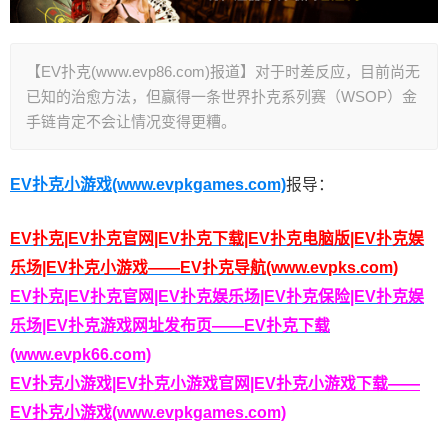
【EV扑克(www.evp86.com)报道】对于时差反应，目前尚无
已知的治愈方法，但赢得一条世界扑克系列赛（WSOP）金
手链肯定不会让情况变得更糟。
EV扑克小游戏(www.evpkgames.com)
报导：
EV扑克|EV扑克官网|EV扑克下载|EV扑克电脑版|EV扑克娱
乐场|EV扑克小游戏——EV扑克导航(www.evpks.com)
EV扑克|EV扑克官网|EV扑克娱乐场|EV扑克保险|EV扑克娱
乐场|EV扑克游戏网址发布页——EV扑克下载
(www.evpk66.com)
EV扑克小游戏|EV扑克小游戏官网|EV扑克小游戏下载——
EV扑克小游戏(www.evpkgames.com)