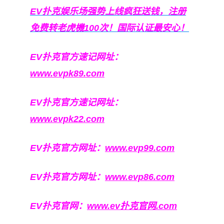
EV扑克娱乐场强势上线疯狂送钱，注册
免费转老虎機100次！国际认证最安心！
EV扑克官方速记网址：
www.evpk89.com
EV扑克官方速记网址：
www.evpk22.com
EV扑克官方网址：
www.evp99.com
EV扑克官方网址：
www.evp86.com
EV扑克官网：
www.ev扑克官网.com