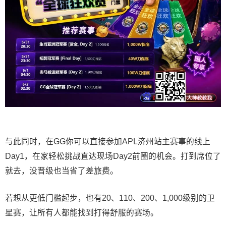
与此同时，在GG你可以直接参加APL济州站主赛事的线上
Day1，在家轻松挑战直达现场Day2前圈的机会。打到席位了
就去，没晋级也当省了差旅费。
若想从更低门槛起步，也有20、110、200、1,000级别的卫
星赛，让所有人都能找到打得舒服的赛场。