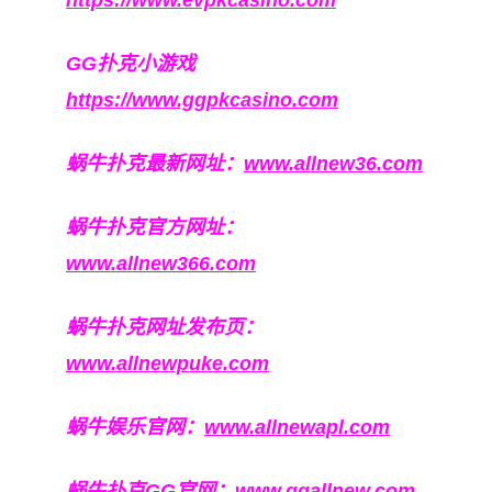
https://www.evpkcasino.com
GG扑克小游戏
https://www.ggpkcasino.com
蜗牛扑克最新网址：
www.allnew36.com
蜗牛扑克官方网址：
www.allnew366.com
蜗牛扑克网址发布页：
www.allnewpuke.com
蜗牛娱乐官网：
www.allnewapl.com
蜗牛扑克GG官网：
www.ggallnew.com