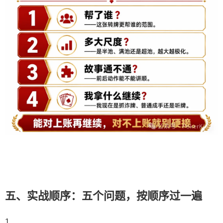
五、实战顺序：五个问题，按顺序过一遍