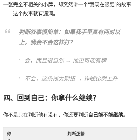
一张完全不相关的小牌，却突然讲一个“我现在很强”的故事
——这个故事就有漏洞。
判断叙事很简单：如果我手里真有两对以
上，我会不会这样打？
会，而且很自然 → 他更可能有牌
不会，这条线太别扭 → 诈唬比例上升
四、回到自己：你拿什么继续？
你不是只在判断他有没有，你还要判断
自己能不能继续
。
你
判断逻辑