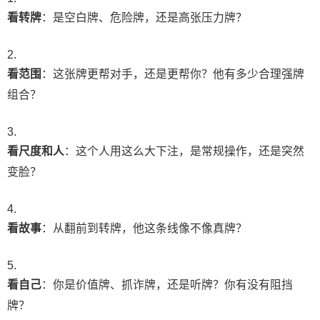
看转牌
：是空白牌、危险牌，还是高张压力牌？
看范围
：这张牌更帮对手，还是更帮你？他有多少合理强牌
组合？
看尺度和人
：这个人用这么大下注，是常规操作，还是突然
变脸？
看故事
：从翻前到转牌，他这条线像不像真牌？
看自己
：你是价值牌、抓诈牌，还是听牌？你有没有阻挡
牌？