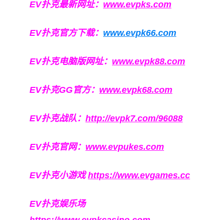
EV扑克最新网址：
www.evpks.com
EV扑克官方下载：
www.evpk66.com
EV扑克电脑版网址：
www.evpk88.com
EV扑克GG官方：
www.evpk68.com
EV扑克战队：
http://evpk7.com/96088
EV扑克官网：
www.evpukes.com
EV扑克小游戏
https://www.evgames.cc
EV扑克娱乐场