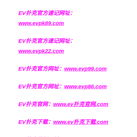
EV扑克官方速记网址：
www.evpk89.com
EV扑克官方速记网址：
www.evpk22.com
EV扑克官方网址：
www.evp99.com
EV扑克官方网址：
www.evp86.com
EV扑克官网：
www.ev扑克官网.com
EV扑克下载：
www.ev扑克下载.com