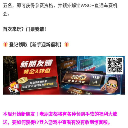
五名
，即可获得参赛资格，并额外解锁WSOP直通车赛机
会。
首次来玩？门票我请！
登记领取【新手迎新福利】
本周开始新朋友＋老朋友都将有各种领到手软的福利大放
送，要如何获得!?登入游戏中查看有没有收到惊喜啦。