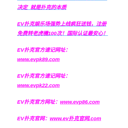
决定
就是扑克的本质
EV扑克娱乐场强势上线疯狂送钱，注册
免费转老虎機100次！国际认证最安心！
EV扑克官方速记网址：
www.evpk89.com
EV扑克官方速记网址：
www.evpk22.com
EV扑克官方网址：
www.evp86.com
EV扑克官网：
www.ev扑克官网.com