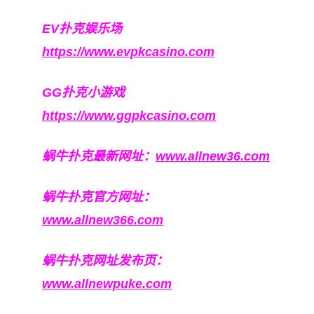
EV扑克娱乐场
https://www.evpkcasino.com
GG扑克小游戏
https://www.ggpkcasino.com
蜗牛扑克最新网址：
www.allnew36.com
蜗牛扑克官方网址：
www.allnew366.com
蜗牛扑克网址发布页：
www.allnewpuke.com