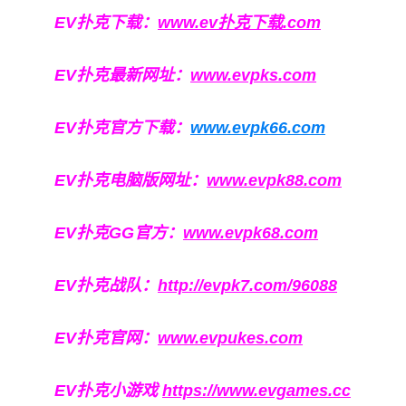
EV扑克下载：
www.ev扑克下载.com
EV扑克最新网址：
www.evpks.com
EV扑克官方下载：
www.evpk66.com
EV扑克电脑版网址：
www.evpk88.com
EV扑克GG官方：
www.evpk68.com
EV扑克战队：
http://evpk7.com/96088
EV扑克官网：
www.evpukes.com
EV扑克小游戏
https://www.evgames.cc