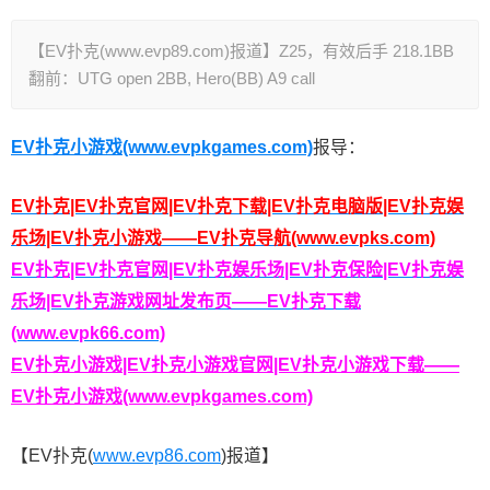
【EV扑克(www.evp89.com)报道】Z25，有效后手 218.1BB
翻前：UTG open 2BB, Hero(BB) A9 call
EV扑克小游戏(www.evpkgames.com)
报导：
EV扑克|EV扑克官网|EV扑克下载|EV扑克电脑版|EV扑克娱
乐场|EV扑克小游戏——EV扑克导航(www.evpks.com)
EV扑克|EV扑克官网|EV扑克娱乐场|EV扑克保险|EV扑克娱
乐场|EV扑克游戏网址发布页——EV扑克下载
(www.evpk66.com)
EV扑克小游戏|EV扑克小游戏官网|EV扑克小游戏下载——
EV扑克小游戏(www.evpkgames.com)
【EV扑克(
www.evp86.com
)报道】